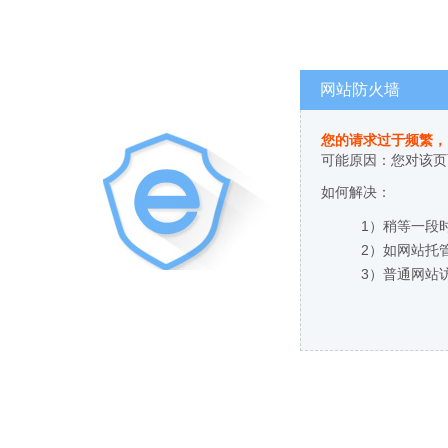
网站防火墙
您的请求过于频繁，
可能原因：您对该页
如何解决：
1）稍等一段
2）如网站托
3）普通网站